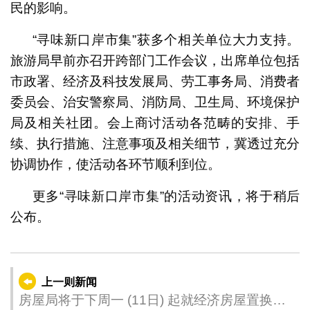
民的影响。
“寻味新口岸市集”获多个相关单位大力支持。
旅游局早前亦召开跨部门工作会议，出席单位包括
市政署、经济及科技发展局、劳工事务局、消费者
委员会、治安警察局、消防局、卫生局、环境保护
局及相关社团。会上商讨活动各范畴的安排、手
续、执行措施、注意事项及相关细节，冀透过充分
协调协作，使活动各环节顺利到位。
更多“寻味新口岸市集”的活动资讯，将于稍后
公布。
上一则新闻
房屋局将于下周一 (11日) 起就经济房屋置换制