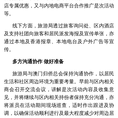
店专属优惠，又与内地电商平台合作推广是次活动
等。
线下方面，旅游局透过旅客询问处、区内酒店
及支持社团向旅客和居民派发海报及宣传单张，亦
通过本地及香港报章、本地电台及户外广告等宣
传。
多方沟通协作
做好准备
旅游局与澳门归侨总会保持沟通协作，以居民
生活和社区周边环境为重要考量。早前与区内相关
商会召开交流会议，讲解是次活动内容及收集意
见，并将继续与区内相关持份者保持充分沟通，亦
将派员在活动期间现场巡查，适时作出跟进及协
调，以确保活动顺利进行及最大程度减少对周边居