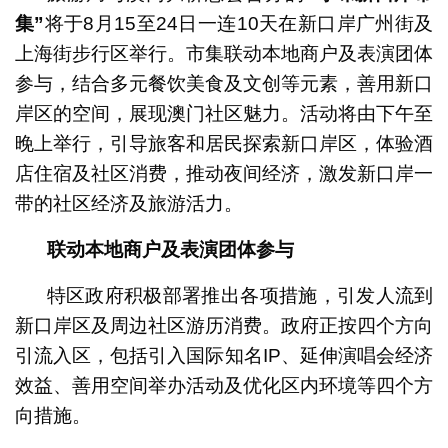
集
”
将于8月15至24日一连10天在新口岸广州街及
上海街步行区举行。市集联动本地商户及表演团体
参与，结合多元餐饮美食及文创等元素，善用新口
岸区的空间，展现澳门社区魅力。活动将由下午至
晚上举行，引导旅客和居民探索新口岸区，体验酒
店住宿及社区消费，推动夜间经济，激发新口岸一
带的社区经济及旅游活力。
联动本地商户及表演团体参与
特区政府积极部署推出各项措施，引发人流到
新口岸区及周边社区游历消费。政府正按四个方向
引流入区，包括引入国际知名IP、延伸演唱会经济
效益、善用空间举办活动及优化区内环境等四个方
向措施。