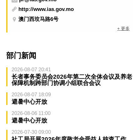
http://www.ias.gov.mo
澳门西坟马路6号
+ 更多
部门新闻
2026-08-07 20:41
长者事务委员会2026年第二次全体会议及养老
保障机制跨部门协调小组联合会议
2026-08-07 18:09
避暑中心开放
2026-08-06 11:00
避暑中心开放
2026-07-30 09:00
社工局开展2026年度敬老金受益人核查工作