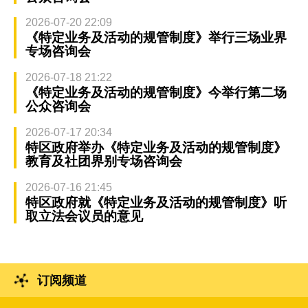
2026-07-20 22:09
《特定业务及活动的规管制度》举行三场业界
专场咨询会
2026-07-18 21:22
《特定业务及活动的规管制度》今举行第二场
公众咨询会
2026-07-17 20:34
特区政府举办《特定业务及活动的规管制度》
教育及社团界别专场咨询会
2026-07-16 21:45
特区政府就《特定业务及活动的规管制度》听
取立法会议员的意见
订阅频道