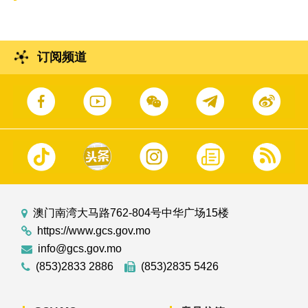
订阅频道
澳门南湾大马路762-804号中华广场15楼
https://www.gcs.gov.mo
info@gcs.gov.mo
(853)2833 2886
(853)2835 5426