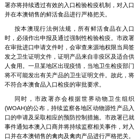
署亦将持续透过有效的入口检验检疫机制，对入口
并在本澳销售的鲜活食品进行严格把关。
按本澳现行法例法规，所有鲜活食品在入口
时，必须作出申报及通过强制性检验检疫。市政署
在审批进口申请文件时，会审查来源地权限当局签
发之卫生证明文件，证明产品来自非疫区及适合供
人食用。一旦某地区出现疫情，当地卫生检疫部门
将不可能发出有关产品的卫生证明文件。故此，将
不符合本澳食品入口检疫的审批要求。
同时，市政署亦会根据世界动物卫生组织
(WOAH)的公布，持续监察各地区动物源性产品入
口的申请及采取相应的预防控制措施。市政署已就
事件通知本澳入口商并将持续监察相关事件，对入
口并在本澳销售的禽肉及禽肉产品进行严格把关。