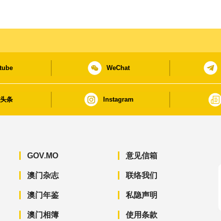
tube
WeChat
日头条
Instagram
GOV.MO
意见信箱
澳门杂志
联络我们
澳门年鉴
私隐声明
澳门相簿
使用条款