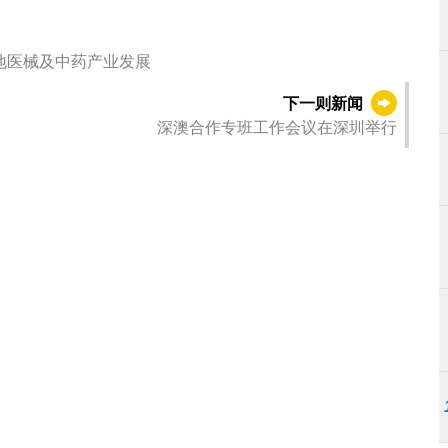
地医械及中药产业发展
下一则新闻
深澳合作专班工作会议在深圳举行