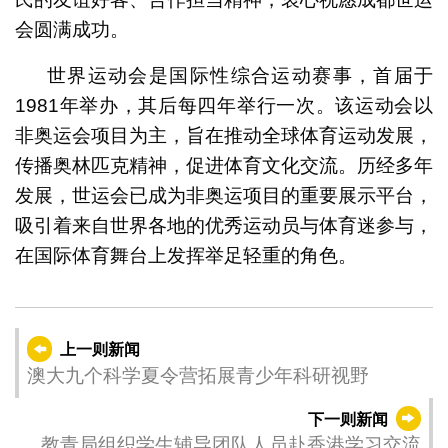
会圆满成功。
世界运动会是国际性综合运动赛事，首届于
1981年举办，其后每四年举行一次。该运动会以
非奥运会项目为主，旨在推动全球体育运动发展，
传播奥林匹克精神，促进体育文化交流。历经多年
发展，世运会已成为非奥运项目的重要展示平台，
吸引着来自世界各地的优秀运动员与体育迷参与，
在国际体育舞台上发挥举足轻重的角色。
上一则新闻
澳大九个科学夏令营拓展青少年科研视野
下一则新闻
教青局组织学生辅导团队人员赴香港学习交流