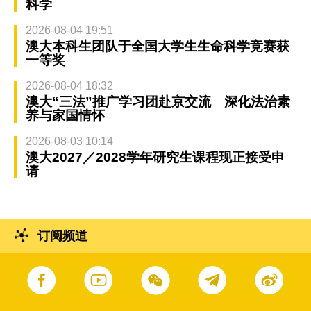
科学
2026-08-04 19:51
澳大本科生团队于全国大学生生命科学竞赛获
一等奖
2026-08-04 18:32
澳大“三法”推广学习团赴京交流 深化法治素
养与家国情怀
2026-08-03 10:14
澳大2027／2028学年研究生课程现正接受申
请
订阅频道