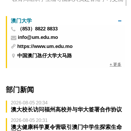
澳门大学
（853）8822 8833
info@um.edu.mo
https://www.um.edu.mo
中国澳门氹仔大学大马路
+ 更多
部门新闻
2026-08-05 20:34
澳大校长访问福州高校并与华大签署合作协议
2026-08-05 20:31
澳大健康科学夏令营吸引澳门中学生探索生命