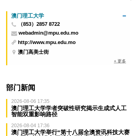
创业合作
澳门理工大学
（853）2857 8722
webadmin@mpu.edu.mo
http://www.mpu.edu.mo
澳门高美士街
+ 更多
部门新闻
2026-08-06 17:35
澳门理工大学学者突破性研究揭示生成式人工
智能双重影响路径
2026-08-04 17:36
澳门理工大学举行“第十八届全澳资讯科技大赛