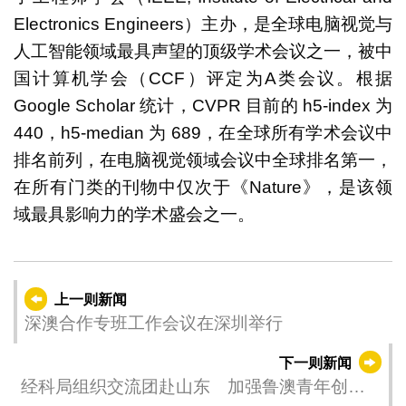
Electronics Engineers）主办，是全球电脑视觉与
人工智能领域最具声望的顶级学术会议之一，被中
国计算机学会（CCF）评定为A类会议。根据
Google Scholar 统计，CVPR 目前的 h5-index 为
440，h5-median 为 689，在全球所有学术会议中
排名前列，在电脑视觉领域会议中全球排名第一，
在所有门类的刊物中仅次于《Nature》，是该领
域最具影响力的学术盛会之一。
上一则新闻
深澳合作专班工作会议在深圳举行
下一则新闻
经科局组织交流团赴山东 加强鲁澳青年创新