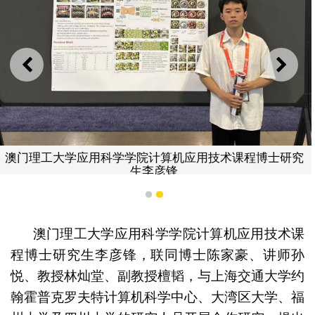
上一则
下一
澳门理工大学应用科学学院计算机应用技术课程博士研究
生李彦锋
1
2
澳门理工大学应用科学学院计算机应用技术课
程博士研究生李彦锋，联同博士陈家豪、讲师孙
悦、教授林灿堂、副教授檀韬，与上海交通大学约
翰霍普克罗夫特计算机科学中心、大湾区大学、福