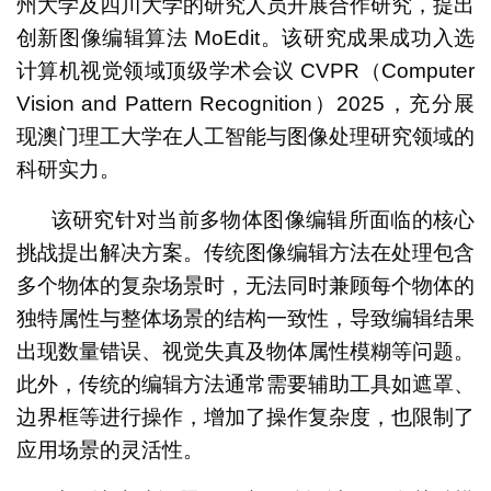
州大学及四川大学的研究人员开展合作研究，提出
创新图像编辑算法 MoEdit。该研究成果成功入选
计算机视觉领域顶级学术会议 CVPR（Computer
Vision and Pattern Recognition）2025，充分展
现澳门理工大学在人工智能与图像处理研究领域的
科研实力。
该研究针对当前多物体图像编辑所面临的核心
挑战提出解决方案。传统图像编辑方法在处理包含
多个物体的复杂场景时，无法同时兼顾每个物体的
独特属性与整体场景的结构一致性，导致编辑结果
出现数量错误、视觉失真及物体属性模糊等问题。
此外，传统的编辑方法通常需要辅助工具如遮罩、
边界框等进行操作，增加了操作复杂度，也限制了
应用场景的灵活性。