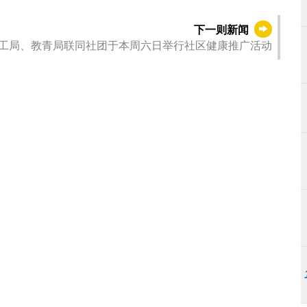
下一则新闻
工局、教青局联同社团于本周六日举行社区健康推广活动