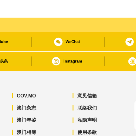
tube
WeChat
日头条
Instagram
GOV.MO
意见信箱
澳门杂志
联络我们
澳门年鉴
私隐声明
澳门相簿
使用条款