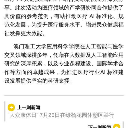
享。此次活动为医疗领域的产学研协同合作提供了
具价值的参考范例，有助推动医疗 AI 标准化、规
范化发展，为提升医疗服务水平、增进民众健康福
祉发挥更大效能。
澳门理工大学应用科学学院在人工智能与医学
交叉领域深耕多年，凭藉在大数据及人工智能应用
研究的深厚积累，以及专业课程建设、国际学术合
作等方面的卓越成果，为推进医疗行业AI 标准建
设发展提供坚实的科研支撑。
上一则新闻
“大众康体日” 7月26日在绿杨花园休憩区举行
下一则新闻