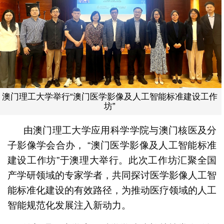
澳门理工大学举行“澳门医学影像及人工智能标准建设工作
坊”
由澳门理工大学应用科学学院与澳门核医及分
子影像学会合办， “澳门医学影像及人工智能标准
建设工作坊”于澳理大举行。此次工作坊汇聚全国
产学研领域的专家学者，共同探讨医学影像人工智
能标准化建设的有效路径，为推动医疗领域的人工
智能规范化发展注入新动力。