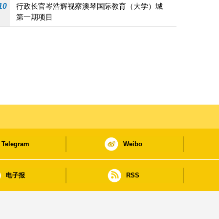
10
行政长官岑浩辉视察澳琴国际教育（大学）城
第一期项目
Telegram
Weibo
电子报
RSS