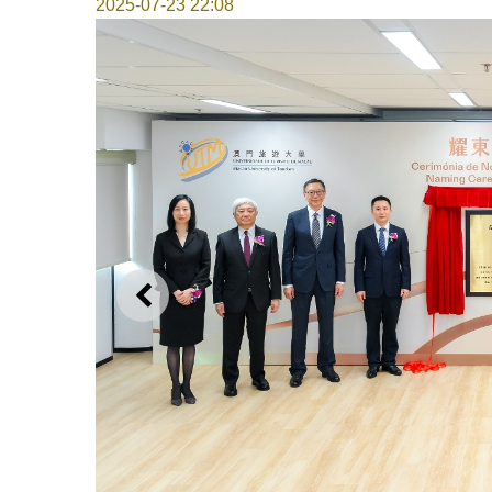
2025-07-23 22:08
上一则