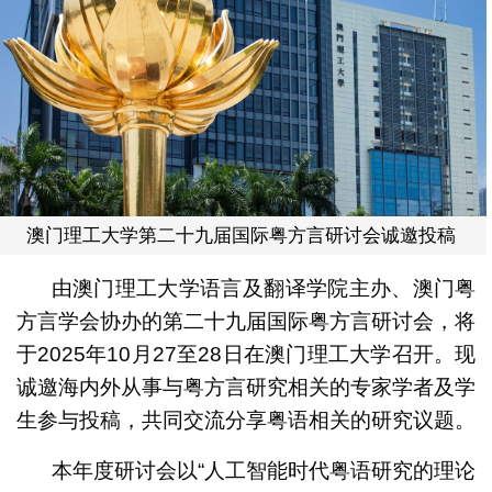
澳门理工大学第二十九届国际粤方言研讨会诚邀投稿
由澳门理工大学语言及翻译学院主办、澳门粤
方言学会协办的第二十九届国际粤方言研讨会，将
于2025年10月27至28日在澳门理工大学召开。现
诚邀海内外从事与粤方言研究相关的专家学者及学
生参与投稿，共同交流分享粤语相关的研究议题。
本年度研讨会以“人工智能时代粤语研究的理论