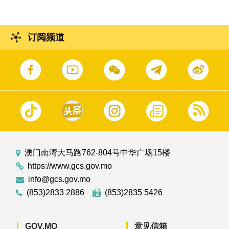
订阅频道
澳门南湾大马路762-804号中华广场15楼
https://www.gcs.gov.mo
info@gcs.gov.mo
(853)2833 2886
(853)2835 5426
GOV.MO
意见信箱