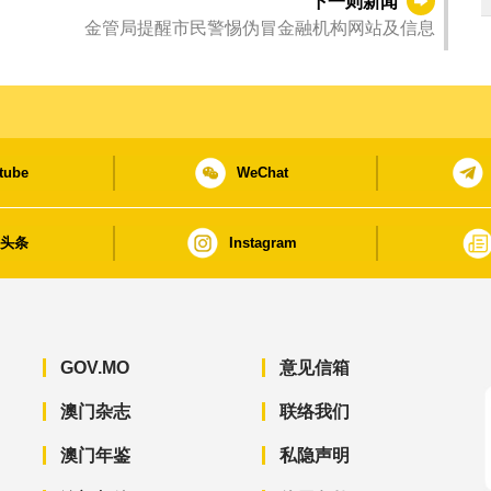
下一则新闻
金管局提醒市民警惕伪冒金融机构网站及信息
tube
WeChat
日头条
Instagram
GOV.MO
意见信箱
澳门杂志
联络我们
澳门年鉴
私隐声明