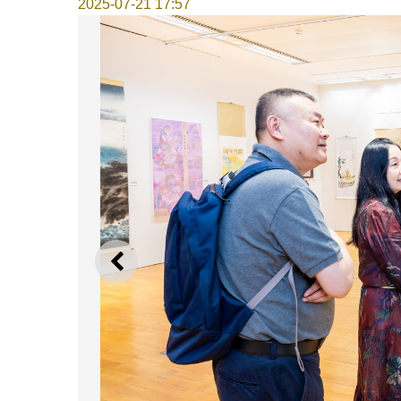
2025-07-21 17:57
上一则