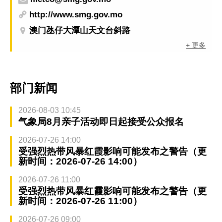
http://www.smg.gov.mo
澳门氹仔大潭山天文台斜路
+ 更多
部门新闻
2026-08-03 10:45
气象局8月亲子活动即日起接受公众报名
2026-07-26 14:00
受强烈热带风暴红霞影响可能发布之警告（更
新时间：2026-07-26 14:00）
2026-07-26 11:00
受强烈热带风暴红霞影响可能发布之警告（更
新时间：2026-07-26 11:00）
2026-07-26 09:00