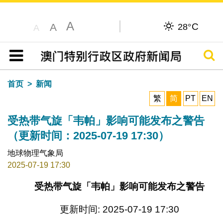
A
C
A
28°
A
搜寻
目录
首页
新闻
繁
简
PT
EN
受热带气旋「韦帕」影响可能发布之警告
（更新时间：2025-07-19 17:30）
地球物理气象局
2025-07-19 17:30
受热带气旋「韦帕」影响可能发布之警告
更新时间: 2025-07-19 17:30