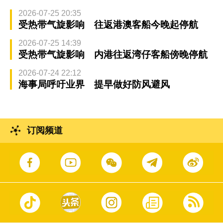
2026-07-25 20:35
受热带气旋影响 往返港澳客船今晚起停航
2026-07-25 14:39
受热带气旋影响 内港往返湾仔客船傍晚停航
2026-07-24 22:12
海事局呼吁业界 提早做好防风避风
订阅频道