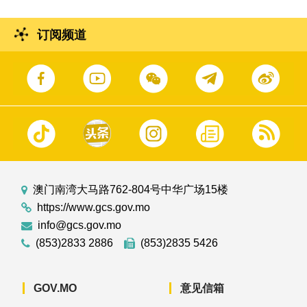
订阅频道
澳门南湾大马路762-804号中华广场15楼
https://www.gcs.gov.mo
info@gcs.gov.mo
(853)2833 2886
(853)2835 5426
GOV.MO
意见信箱