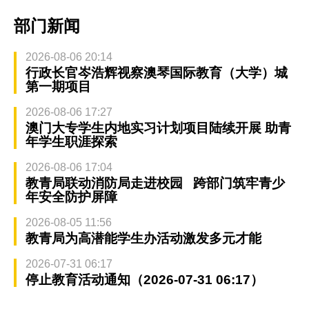
部门新闻
2026-08-06 20:14
行政长官岑浩辉视察澳琴国际教育（大学）城
第一期项目
2026-08-06 17:27
澳门大专学生内地实习计划项目陆续开展 助青
年学生职涯探索
2026-08-06 17:04
教青局联动消防局走进校园 跨部门筑牢青少
年安全防护屏障
2026-08-05 11:56
教青局为高潜能学生办活动激发多元才能
2026-07-31 06:17
停止教育活动通知（2026-07-31 06:17）