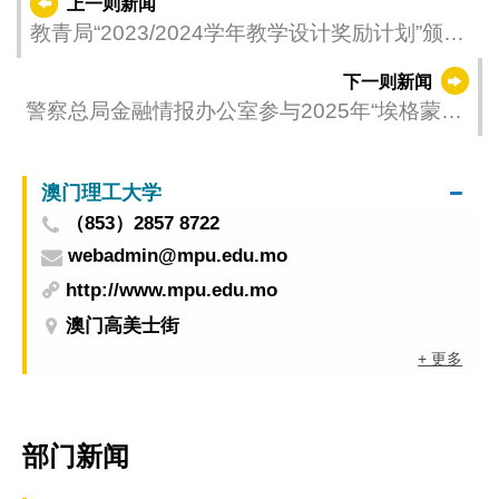
上一则新闻
教青局“2023/2024学年教学设计奖励计划”颁奖
礼圆满举行
下一则新闻
警察总局金融情报办公室参与2025年“埃格蒙特
集团”全体会议
澳门理工大学
（853）2857 8722
webadmin@mpu.edu.mo
http://www.mpu.edu.mo
澳门高美士街
+ 更多
部门新闻