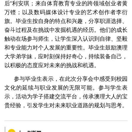
后”利安琪；来自体育教育专业的跨领域创业者黄
万铿；以及数码媒体设计专业的艺术创作者李衍
旗。毕业生按自身的特点和兴趣，分享职涯选择、
奋斗过程及在挑战中发掘机遇的经历。他们的成长
触动在场参与师生，让学生深入认识到自律、坚毅
和专业能力对个人发展的重要性。毕业生鼓励澳理
大学弟学妹，应时刻保持好奇心，持续装备自己，
以积极的态度应对未来的挑战和机遇。
参与毕业生表示，在此次分享会中感受到校园
文化的延续与职业发展的无限可能。参与学生表
示，活动为学子搭建交流平台，传承澳理大人的宝
贵经验，引发学生对未来职业道路的规划与思考。