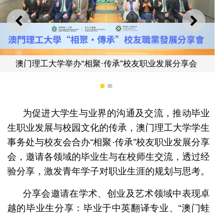
上一则
下一
”校友职业发展分享会
1
2
澳门理工大学毕业生分
为促进大学生与业界的沟通及交流，推动毕业
生职业发展与校园文化的传承，澳门理工大学学生
事务处与校友会合办“相聚·传承”校友职业发展分享
会，邀请各领域的毕业生与在校师生交流，透过经
验分享，激发青年学子对职业生涯的规划与思考。
分享会邀请在学术、创业及艺术领域中表现卓
越的毕业生分享：毕业于中英翻译专业、“澳门蛙