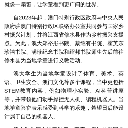
就像一扇窗，让学童看到更广阔的世界。
自2023年起，澳门特别行政区政府与中央人民
政府驻澳门特别行政区联络办公室共同参与国家乡
村振兴计划，并将江西省修水县作为乡村振兴支援
点。为此，澳大郑裕彤书院、蔡继有书院、霍英东
珍禧书院、满珍纪念书院和绍邦书院师生先后前往
修水县为当地学童进行义教活动。
澳大学生为当地学童设计了体育、美术、英
语、卫生安全、澳门文化等多个课程，当中更包括
STEM教育内容，例如物理小实验、AI科普讲座
等，并带领他们动手操控无人机、编程机器人。当
地学童兴奋表示感受到科学的乐趣，希望日后能设
计属于自己的机器人。