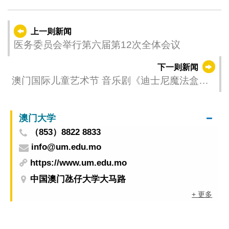
上一则新闻
医务委员会举行第六届第12次全体会议
下一则新闻
澳门国际儿童艺术节 音乐剧《迪士尼魔法盒
子》中国首演登场
澳门大学
（853）8822 8833
info@um.edu.mo
https://www.um.edu.mo
中国澳门氹仔大学大马路
+ 更多