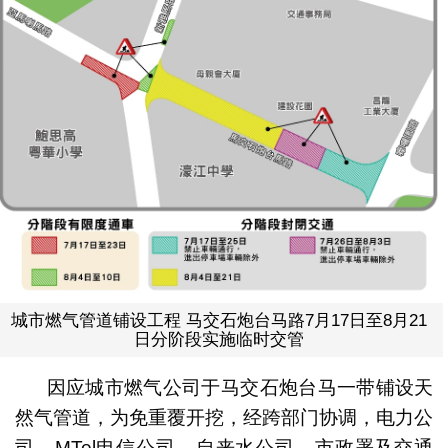
城市燃气管道铺设工程 马交石炮台马路7月17日至8月21
日分阶段实施临时交管
因应城市燃气公司于马交石炮台马一带铺设天
然气管道，为免重覆开挖，经跨部门协调，电力公
司、MTel电信公司、自来水公司、市政署及交通