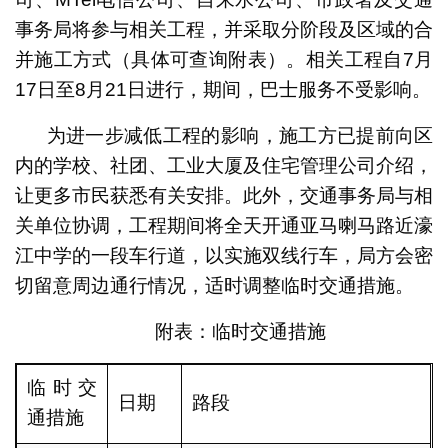
事务局将参与相关工程，并采取分阶段及区域的合
并施工方式（具体可查询附表）。相关工程自7月
17日至8月21日进行，期间，巴士服务不受影响。
为进一步减低工程的影响，施工方已提前向区
内的学校、社团、工业大厦及住宅管理公司介绍，
让更多市民获悉有关安排。此外，交通事务局与相
关单位协调，工程期间将全天开通亚马喇马路近濠
江中学的一段车行道，以实施双线行车，局方会密
切留意周边通行情况，适时调整临时交通措施。
附表：临时交通措施
临时交
日期
路段
通措施