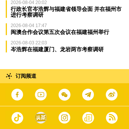
2026-08-04 20:02
行政长官岑浩辉与福建省领导会面 并在福州市
进行考察调研
2026-08-04 17:47
闽澳合作会议第五次会议在福建福州举行
2026-08-03 22:03
岑浩辉在福建厦门、龙岩两市考察调研
订阅频道