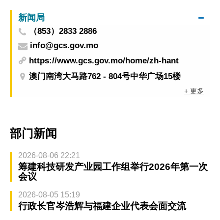
新闻局
（853）2833 2886
info@gcs.gov.mo
https://www.gcs.gov.mo/home/zh-hant
澳门南湾大马路762 - 804号中华广场15楼
+ 更多
部门新闻
2026-08-06 22:21
筹建科技研发产业园工作组举行2026年第一次
会议
2026-08-05 15:19
行政长官岑浩辉与福建企业代表会面交流