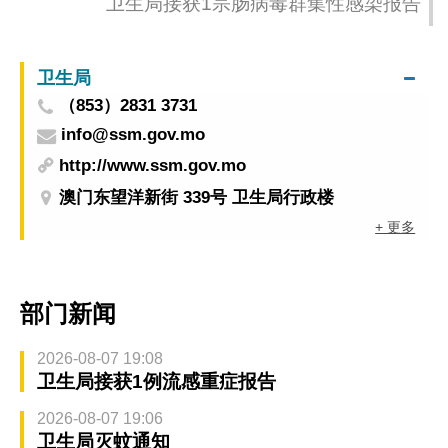
卫生局接获1宗肠病毒群集性感染报告
卫生局
（853）2831 3731
info@ssm.gov.mo
http://www.ssm.gov.mo
澳门东望洋新街 339号 卫生局行政楼
+ 更多
部门新闻
2026-08-07 19:08
卫生局接获1例流感重症报告
2026-08-07 19:06
卫生局灭蚊通知