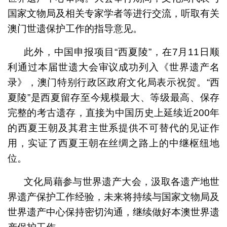
国家文物局及相关专家学者等进行交流，听取有关
澳门世遗保护工作的指导意见。
此外，中国申报项目“西夏陵”，在7月11日顺
利通过本届世遗大会审议成功列入《世界遗产名
录》，澳门特别行政区政府文化局表示祝贺。“西
夏陵”是西夏留存至今规模最大、等级最高、保存
完整的考古遗存，直接为中国历史上延续近200年
的西夏王朝及其君主世系提供不可替代的见证作
用，实证了西夏王朝在丝绸之路上的中继枢纽地
位。
文化局藉参与世界遗产大会，汲取各遗产地世
界遗产保护工作经验，未来将持续与国家文物局及
世界遗产中心保持密切沟通，继续做好本澳世界遗