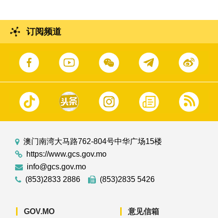
订阅频道
澳门南湾大马路762-804号中华广场15楼
https://www.gcs.gov.mo
info@gcs.gov.mo
(853)2833 2886
(853)2835 5426
GOV.MO
意见信箱