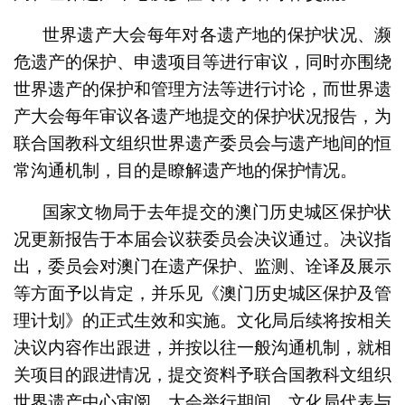
世界遗产大会每年对各遗产地的保护状况、濒
危遗产的保护、申遗项目等进行审议，同时亦围绕
世界遗产的保护和管理方法等进行讨论，而世界遗
产大会每年审议各遗产地提交的保护状况报告，为
联合国教科文组织世界遗产委员会与遗产地间的恒
常沟通机制，目的是瞭解遗产地的保护情况。
国家文物局于去年提交的澳门历史城区保护状
况更新报告于本届会议获委员会决议通过。决议指
出，委员会对澳门在遗产保护、监测、诠译及展示
等方面予以肯定，并乐见《澳门历史城区保护及管
理计划》的正式生效和实施。文化局后续将按相关
决议内容作出跟进，并按以往一般沟通机制，就相
关项目的跟进情况，提交资料予联合国教科文组织
世界遗产中心审阅。大会举行期间，文化局代表与