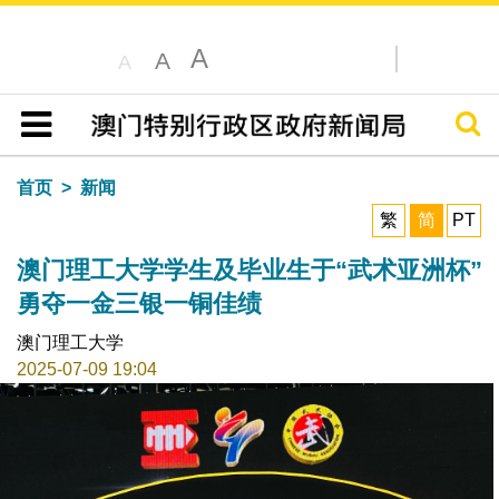
A
A
A
搜寻
目录
首页
新闻
繁
简
PT
澳门理工大学学生及毕业生于“武术亚洲杯”
勇夺一金三银一铜佳绩
澳门理工大学
2025-07-09 19:04