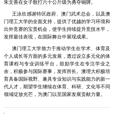
朱文善在女子散打六十公斤级为勇夺铜牌。
王泳欣感谢特区政府、澳门武术总会，以及澳
门理工大学的全面支持，提供了优越的学习环境和
出外竞赛的宝贵机会，使学生持续提升竞技水平，
发挥最佳表现，在国际舞台中展现成果。
澳门理工大学致力于推动学生在学术、体育及
个人成长等方面的多元发展，透过设立多元化的体
育课程与专业训练平台，鼓励学生在专注学业之
余，积极参与国际赛事，发挥所长。澳理大积极培
育具备国际视野、兼具专业知识与实践能力的新一
代人才，期望学生继续在体育、科研、文化等不同
领域绽放光芒，为澳门以至国家发展贡献力量。