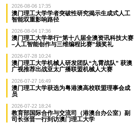
2026-08-06 17:35
澳门理工大学学者突破性研究揭示生成式人工
智能双重影响路径
2026-08-04 17:36
澳门理工大学举行“第十八届全澳资讯科技大赛
–人工智能创作与三维编程比赛”颁奖礼
2026-07-28 10:24
澳门理工大学机械人研发团队“九霄战队” 获澳
广视推荐出战亚太广播联盟机械人大赛
2026-07-27 16:49
澳门理工大学获选为粤港澳高校联盟理事会成
员
2026-07-22 18:24
教育部国际合作与交流司（港澳台办公室）副
司长张晋一行到访澳门理工大学