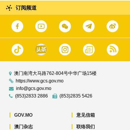
订阅频道
澳门南湾大马路762-804号中华广场15楼
https://www.gcs.gov.mo
info@gcs.gov.mo
(853)2833 2886
(853)2835 5426
GOV.MO
意见信箱
澳门杂志
联络我们