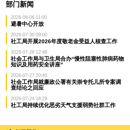
部门新闻
2026-08-06 11:00
避暑中心开放
2026-07-30 09:00
社工局开展2026年度敬老金受益人核查工作
2026-07-28 12:48
社会工作局与卫生局合办“慢性阻塞性肺病药物
知识及用药安全讲座”
2026-07-27 20:40
社会工作局就廉政公署有关崇专托儿所专案调
查结论之回应
2026-07-24 18:29
社工局持续优化恶劣天气支援弱势社群工作