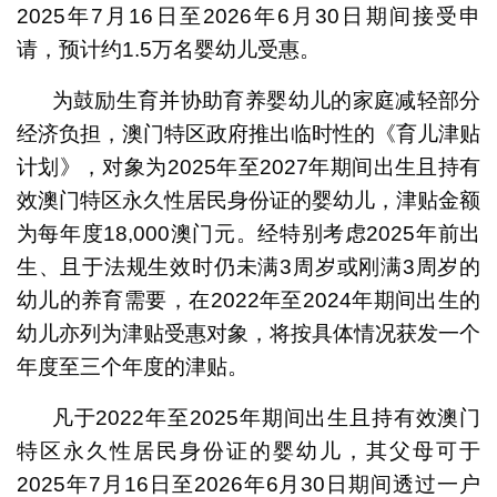
2025年7月16日至2026年6月30日期间接受申
请，预计约1.5万名婴幼儿受惠。
为鼓励生育并协助育养婴幼儿的家庭减轻部分
经济负担，澳门特区政府推出临时性的《育儿津贴
计划》，对象为2025年至2027年期间出生且持有
效澳门特区永久性居民身份证的婴幼儿，津贴金额
为每年度18,000澳门元。经特别考虑2025年前出
生、且于法规生效时仍未满3周岁或刚满3周岁的
幼儿的养育需要，在2022年至2024年期间出生的
幼儿亦列为津贴受惠对象，将按具体情况获发一个
年度至三个年度的津贴。
凡于2022年至2025年期间出生且持有效澳门
特区永久性居民身份证的婴幼儿，其父母可于
2025年7月16日至2026年6月30日期间透过一户