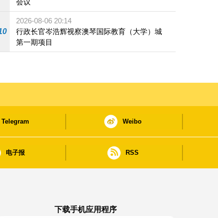
会议
2026-08-06 20:14
10
行政长官岑浩辉视察澳琴国际教育（大学）城
第一期项目
Telegram
Weibo
电子报
RSS
下载手机应用程序