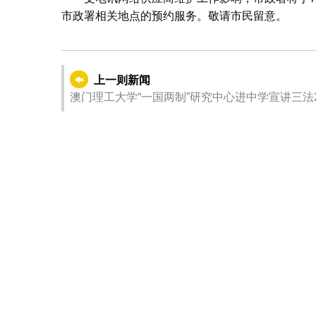
市政署相关地点的预约服务。敬请市民留意。
上一则新闻
澳门理工大学“一国两制”研究中心进中学宣讲三法2