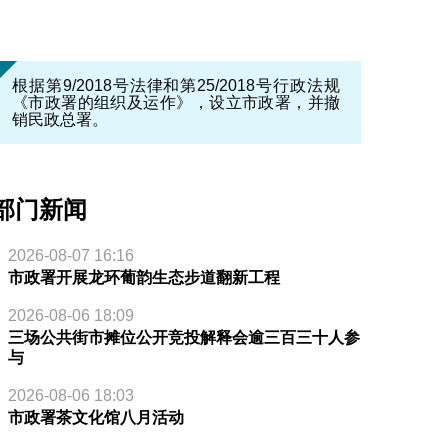
根据第9/2018号法律和第25/2018号行政法规
《市政署的组织及运作》，设立市政署，并撤
销民政总署。
部门新闻
2026-08-07 16:16
市政署开展龙环葡韵生态步道翻新工程
2026-08-06 18:09
三场公共街市摊位公开竞投解释会逾三百三十人参
与
2026-08-06 18:03
市政署茶文化馆八月活动