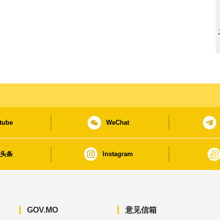
tube
WeChat
日头条
Instagram
GOV.MO
意见信箱