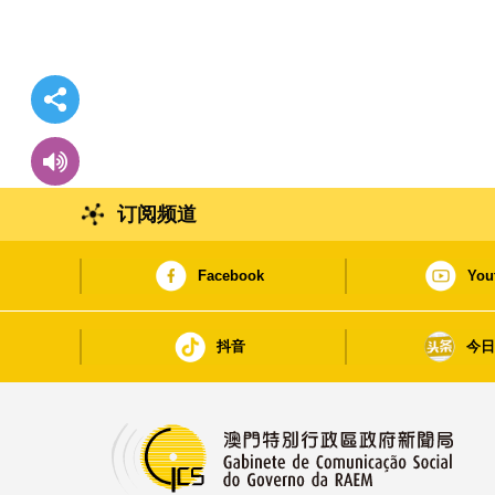
订阅频道
Facebook
You
抖音
今