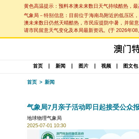
黄色高温提示：预料本澳未来数日天气持续酷热，最高气温
气象局－特别信息：目前位于海南岛附近的低压区，
澳未来数日仍然天晴酷热，市民应提防中暑，并留意
请市民留意天气变化及本局最新资讯。(于 2026年08月
首页
新闻
图片
视频
图文包
首页
新闻
气象局7月亲子活动即日起接受公众
地球物理气象局
2025-07-01 10:30