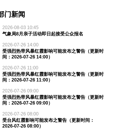
部门新闻
2026-08-03 10:45
气象局8月亲子活动即日起接受公众报名
2026-07-26 14:00
受强烈热带风暴红霞影响可能发布之警告（更新时
间：2026-07-26 14:00）
2026-07-26 11:00
受强烈热带风暴红霞影响可能发布之警告（更新时
间：2026-07-26 11:00）
2026-07-26 09:00
受强烈热带风暴红霞影响可能发布之警告（更新时
间：2026-07-26 09:00）
2026-07-26 08:00
受台风红霞影响可能发布之警告（更新时间：
2026-07-26 08:00）