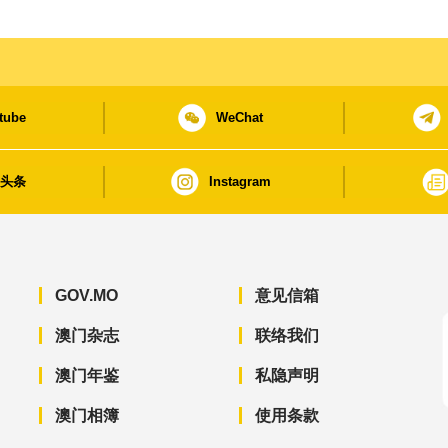
tube
WeChat
日头条
Instagram
GOV.MO
意见信箱
澳门杂志
联络我们
澳门年鉴
私隐声明
澳门相簿
使用条款