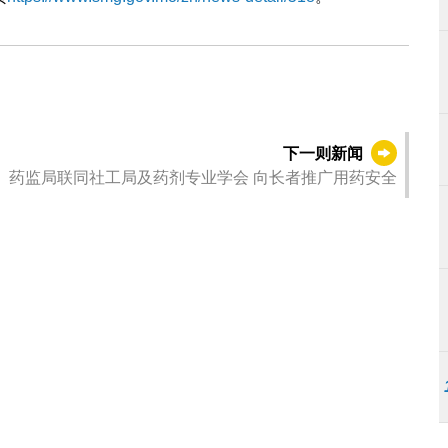
下一则新闻
药监局联同社工局及药剂专业学会 向长者推广用药安全