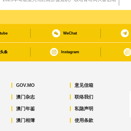
tube
WeChat
日头条
Instagram
GOV.MO
意见信箱
澳门杂志
联络我们
澳门年鉴
私隐声明
澳门相簿
使用条款