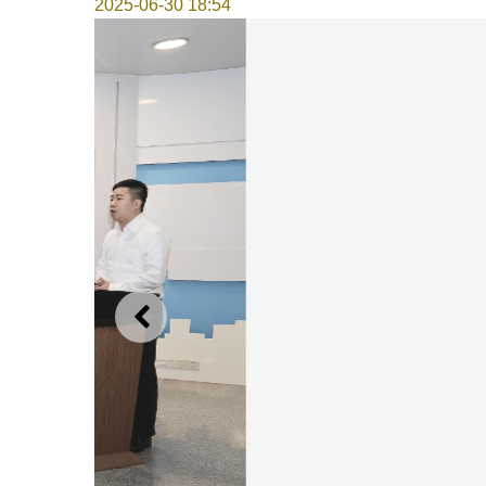
2025-06-30 18:54
上一则