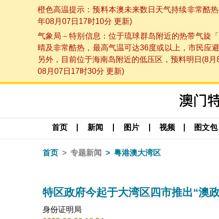
橙色高温提示：预料本澳未来数日天气持续非常酷热，
年08月07日17时10分 更新)
气象局－特别信息：位于琉球群岛附近的热带气旋「
晴及非常酷热，最高气温可达36度或以上，市民应
另外，目前位于海南岛附近的低压区，预料明日(8月
08月07日17时30分 更新)
首页
新闻
图片
视频
图文包
首页
专题新闻
粤港澳大湾区
特区政府今起于大湾区四市推出“澳政
身份证明局