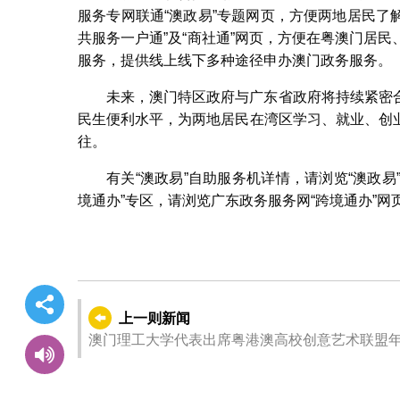
服务专网联通“澳政易”专题网页，方便两地居民了
共服务一户通”及“商社通”网页，方便在粤澳门居
服务，提供线上线下多种途径申办澳门政务服务。
未来，澳门特区政府与广东省政府将持续紧密
民生便利水平，为两地居民在湾区学习、就业、创
往。
有关“澳政易”自助服务机详情，请浏览“澳政易
境通办”专区，请浏览广东政务服务网“跨境通办”网
上一则新闻
澳门理工大学代表出席粤港澳高校创意艺术联盟