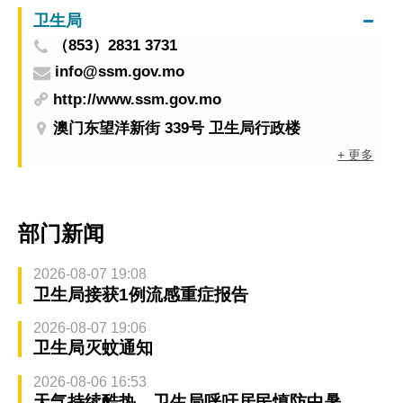
卫生局
（853）2831 3731
info@ssm.gov.mo
http://www.ssm.gov.mo
澳门东望洋新街 339号 卫生局行政楼
+ 更多
部门新闻
2026-08-07 19:08
卫生局接获1例流感重症报告
2026-08-07 19:06
卫生局灭蚊通知
2026-08-06 16:53
天气持续酷热 卫生局呼吁居民慎防中暑