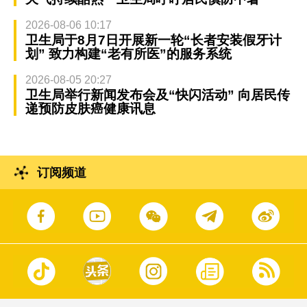
2026-08-06 10:17
卫生局于8月7日开展新一轮“长者安装假牙计
划” 致力构建“老有所医”的服务系统
2026-08-05 20:27
卫生局举行新闻发布会及“快闪活动” 向居民传
递预防皮肤癌健康讯息
订阅频道