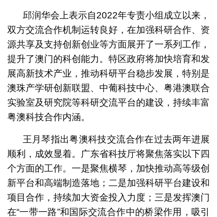
邱润华会上表示自2022年专责小组成立以来，
双方交流合作机制运转良好，在加强科研合作、资
源共享及支持创新创业等方面展开了一系列工作，
提升了澳门的科创能力。特区政府将加快培育和发
展高新技术产业，推动科研平台稳步发展，特别是
澳珠产学研创新联盟、中葡科技中心、粤港澳联合
实验室及研究院等科研交流平台的建设，持续丰富
粤澳科技合作内涵。
王月琴指出粤澳科技交流合作在过去两年进展
顺利，成效显着。广东省科技厅将聚焦落实以下四
个方面的工作。一是聚焦横琴，加快推动高等级创
新平台和高端制造落地；二是加强科研平台建设和
项目合作，持续加大资金投入力度；三是发挥澳门
在“一带一路”和国际交流合作中的桥梁作用，吸引