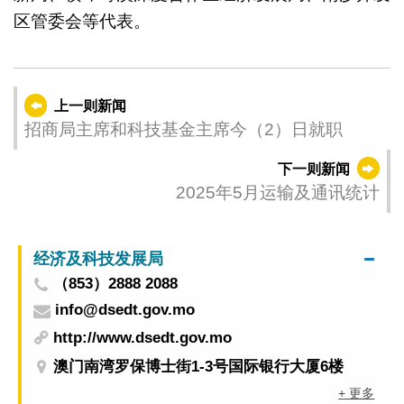
区管委会等代表。
上一则新闻
招商局主席和科技基金主席今（2）日就职
下一则新闻
2025年5月运输及通讯统计
经济及科技发展局
（853）2888 2088
info@dsedt.gov.mo
http://www.dsedt.gov.mo
澳门南湾罗保博士街1-3号国际银行大厦6楼
+ 更多