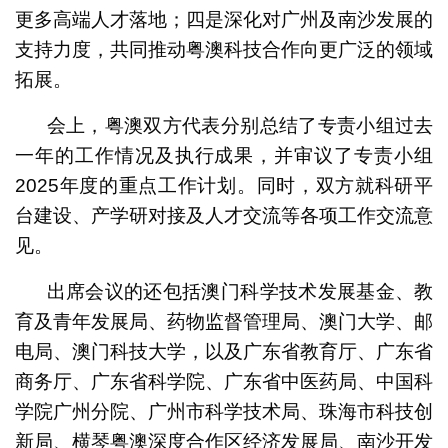
更多高端人才落地；四是深化对广州及南沙发展的
支持力度，共同推动粤澳科技合作向更广泛的领域
拓展。
会上，粤澳双方代表分别总结了专责小组过去
一年的工作情况及执行成果，并审议了专责小组
2025年度的重点工作计划。同时，双方就科研平
台建设、产学研对接及人才交流等各项工作交流意
见。
出席会议的还包括澳门科学技术发展基金、教
育及青年发展局、药物监督管理局、澳门大学、邮
电局、澳门科技大学，以及广东省教育厅、广东省
商务厅、广东省科学院、广东省中医药局、中国科
学院广州分院、广州市科学技术局、珠海市科技创
新局、横琴粤澳深度合作区经济发展局、南沙开发