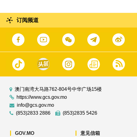
订阅频道
澳门南湾大马路762-804号中华广场15楼
https://www.gcs.gov.mo
info@gcs.gov.mo
(853)2833 2886
(853)2835 5426
GOV.MO
意见信箱