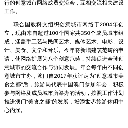
行的创意城市网络成员交流会，互相交流相关建设
工作。
联合国教科文组织创意城市网络于2004年创
立，现由来自超过100个国家共350个成员城市组
成，涵盖手工艺与民间艺术、媒体艺术、电影、设
计、美食、文学和音乐。今年将新增建筑范畴的申
请，使网络扩展为八个创意范畴，持续促进全球创
意城市的交流合作与协同发展。年会每年由不同创
意城市主办，澳门自2017年获评定为“创意城市美
食之都”后，旅游局代表中国澳门参加年会，积极
参与网络及成员城市所举办的活动，按照工作计划
推进澳门“美食之都”的发展，增添世界旅游休闲中
心内涵。