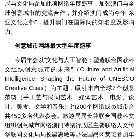
局与文化局参加此项网络年度盛事，加强澳门与全
球创意城市的交流合作，并介绍澳门成为今年“东
亚文化之都”，提升澳门在国际间的知名度及影响
力。
创意城市网络最大型年度盛事
今届年会以“文化与人工智能：塑造联合国教科
文组织创意城市的未来”（Culture and Artificial
Intelligence: Shaping the Future of UNESCO
Creative Cities）为主题，吸引来自全球7个创意
范畴（手工艺与民间艺术、媒体艺术、电影、设
计、美食、文学和音乐）约200个网络成员城市合
共450多名代表参会。旅游局局长兼联合国教科文
组织创意城市网络澳门特别行政区主要联络人文绮
华联同文化局局长梁惠敏等赴法国昂冈莱班参加年