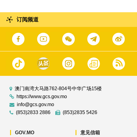
订阅频道
澳门南湾大马路762-804号中华广场15楼
https://www.gcs.gov.mo
info@gcs.gov.mo
(853)2833 2886
(853)2835 5426
GOV.MO
意见信箱