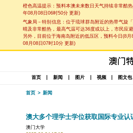
橙色高温提示：预料本澳未来数日天气持续非常酷热，
年08月08日06时50分 更新)
气象局－特别信息：位于琉球群岛附近的热带气旋「
晴及非常酷热，最高气温可达36度或以上，市民应
另外，目前位于海南岛附近的低压区，预料今日(8月
08月08日07时10分 更新)
首页
新闻
图片
视频
图文包
首页
新闻
澳大多个理学士学位获取国际专业认
澳门大学