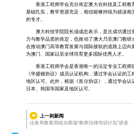
香港工程师学会充分肯定澳大在科技及工程教
基础扎实，教学资源充足，相信能够持续为就读相
的专才。
澳大科技学院院长须成忠表示，是次成功通过
力与教学品质的肯定，也推动了澳大乃至澳门教研
在推动澳门高等教育发展与国际接轨的道路上迈向
为澳门、国家以至全球培育更多国际优秀人才。
香港工程师学会是香港唯一的法定专业工程师
《华盛顿协议》成员认证机构，通过学会认证的工
地区认可。此外，根据《首尔协议》，通过学会认
日本、韩国等国家及地区认可。
上一则新闻
法务局教青局续办两场“教师法律培训计划”讲座