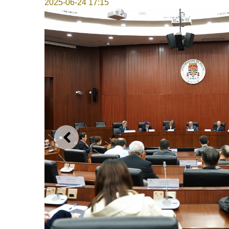
2025-06-24 17:15
上一则