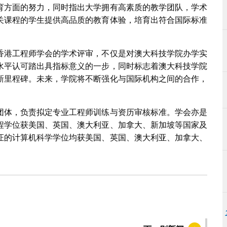
育方面的努力，同时指出大学拥有高素质的教学团队，学术
关课程的学生提供高品质的教育体验，培育出符合国际标准
香港工程师学会的学术评审，不仅是对澳大科技学院办学实
水平认可踏出具指标意义的一步，同时标志着澳大科技学院
新里程碑。未来，学院将不断强化与国际机构之间的合作，
团体，负责拟定专业工程师训练与资历审核标准。学会亦是
程学位获美国、英国、澳大利亚、加拿大、新加坡等国家及
证的计算机科学学位均获美国、英国、澳大利亚、加拿大、