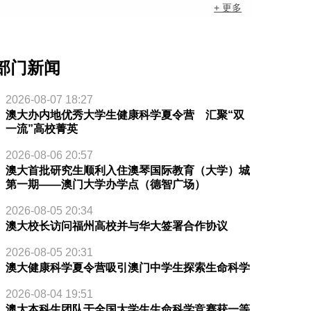
+ 更多
部门新闻
2026-08-07 18:27
澳大办内地优秀大学生健康科学夏令营 汇聚“双
一流”高校菁英
2026-08-06 20:57
澳大首批研究生顺利入住澳琴国际教育（大学）城
第一期——澳门大学办学点（德智广场）
2026-08-05 20:34
澳大校长访问福州高校并与华大签署合作协议
2026-08-05 20:31
澳大健康科学夏令营吸引澳门中学生探索生命科学
2026-08-04 19:51
澳大本科生团队于全国大学生生命科学竞赛获一等