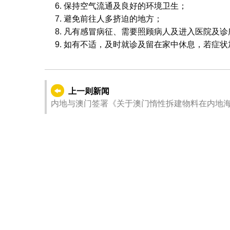
保持空气流通及良好的环境卫生；
避免前往人多挤迫的地方；
凡有感冒病征、需要照顾病人及进入医院及诊
如有不适，及时就诊及留在家中休息，若症状
上一则新闻
内地与澳门签署《关于澳门惰性拆建物料在内地