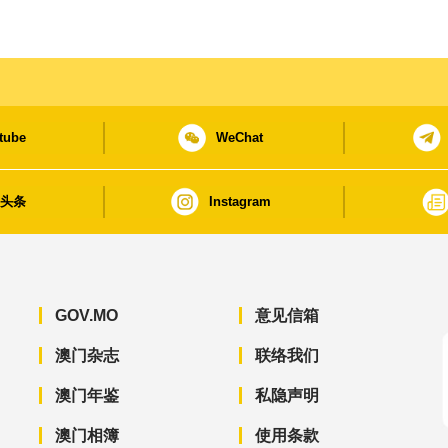
tube
WeChat
日头条
Instagram
GOV.MO
意见信箱
澳门杂志
联络我们
澳门年鉴
私隐声明
澳门相簿
使用条款