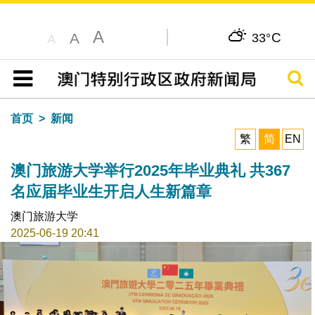
A
C
A
33°
A
搜寻
目录
首页
新闻
繁
简
EN
澳门旅游大学举行2025年毕业典礼 共367
名应届毕业生开启人生新篇章
澳门旅游大学
2025-06-19 20:41