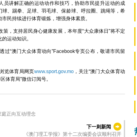
业人员讲解正确的运动动作和技巧，协助市民提升运动的成
门球、踢拳、足球、羽毛球、保龄球、呼拉圈、跳绳等，希
励市民持续进行体育锻炼，增强身体素质。
政策，支持居民身心健康发展，本年度“大众康体日”将不定
化的运动知识。
“澳门大众体育动向”Facebook专页公布，敬请市民留
浏览体育局网页
www.sport.gov.mo
，关注“澳门大众体育动
门特区体育局”微信订阅号。
家庭正向互动理念
下一则新闻
《澳门理工学报》第十二次编委会议顺利召开