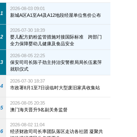
2026-08-03 09:01
1
新城A区A1至A4及A12地段经屋单位售价公布
2026-07-30 18:39
2
婴儿配方奶粉监管措施对接国际标准 跨部门
全力保障婴幼儿健康及食品安全
2026-08-05 22:25
3
保安司司长陈子劲主持治安警察局局长伍素萍
就职仪式
2026-07-30 18:37
4
市政署8月1至7日设临时大型废旧家具收集站
2026-08-05 20:35
5
澳门海关晋升9名副关务监督
2026-08-02 11:04
6
经济财政司司长率团队落区走访各社团 凝聚共