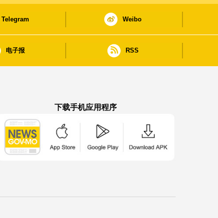
Telegram
Weibo
电子报
RSS
下载手机应用程序
澳门政府新闻 APP - App Store 下载
澳门政府新闻 APP - Google Pla
澳门政府新闻 APP -