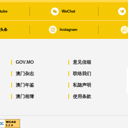
tube
WeChat
日头条
Instagram
GOV.MO
意见信箱
澳门杂志
联络我们
澳门年鉴
私隐声明
澳门相簿
使用条款