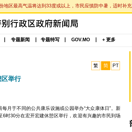
最高气温将达到33度或以上，市民应慎防中暑，适时补充水分。 (于
专题新闻
专题特写
GOV.MO
+ 更多
繁
简
PT
憩区举行
局每月于不同的公共康乐设施或公园举办“大众康体日”。新
时至6时30分在宏开宏建休憩区举行，欢迎有兴趣的市民到场