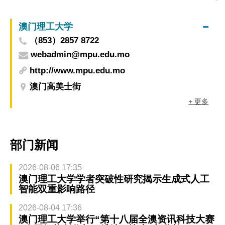
护理
澳门理工大学
（853）2857 8722
webadmin@mpu.edu.mo
http://www.mpu.edu.mo
澳门高美士街
+ 更多
部门新闻
2026-08-06 17:35
澳门理工大学学者突破性研究揭示生成式人工
智能双重影响路径
2026-08-04 17:36
澳门理工大学举行“第十八届全澳资讯科技大赛