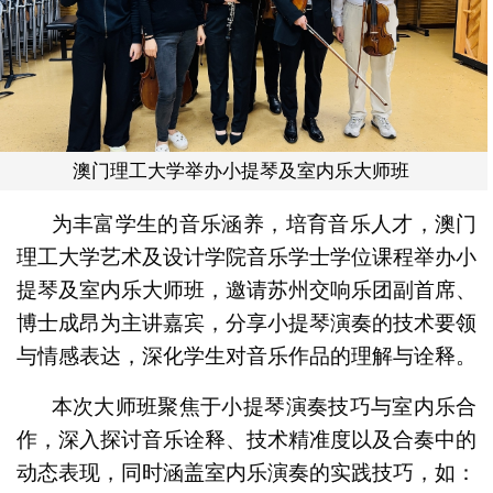
澳门理工大学举办小提琴及室内乐大师班
为丰富学生的音乐涵养，培育音乐人才，澳门
理工大学艺术及设计学院音乐学士学位课程举办小
提琴及室内乐大师班，邀请苏州交响乐团副首席、
博士成昂为主讲嘉宾，分享小提琴演奏的技术要领
与情感表达，深化学生对音乐作品的理解与诠释。
本次大师班聚焦于小提琴演奏技巧与室内乐合
作，深入探讨音乐诠释、技术精准度以及合奏中的
动态表现，同时涵盖室内乐演奏的实践技巧，如：