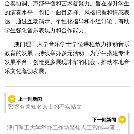
合奏协调、声部平衡和艺术凝聚力。旨在提升学生
的演奏水平，包括：曲目选择、风格把握和情感表
达。通过互动演示、个性化指导和小组讨论，有助
学生强化音乐表现力和合作能力。
澳门理工大学音乐学士学位课程致力推动音乐
教育的发展，持续举办多元活动，为学生搭建专业
发展平台，创造更多展现才华的机会，推动本地音
乐文化蓬勃发展。
上一则新闻
警惕有关知名人士的不实帖文
下一则新闻
澳门理工大学举办工作坊聚焦人工智能与康复