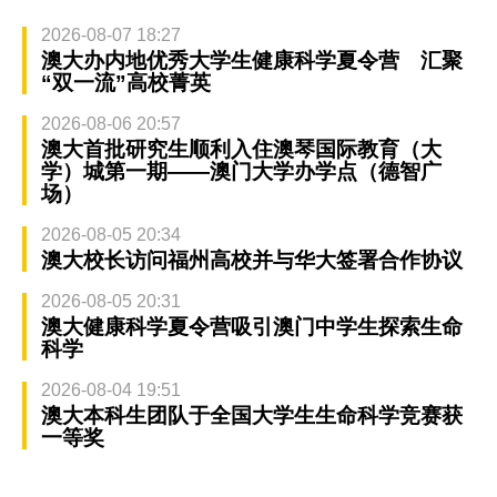
2026-08-07 18:27
澳大办内地优秀大学生健康科学夏令营 汇聚
“双一流”高校菁英
2026-08-06 20:57
澳大首批研究生顺利入住澳琴国际教育（大
学）城第一期——澳门大学办学点（德智广
场）
2026-08-05 20:34
澳大校长访问福州高校并与华大签署合作协议
2026-08-05 20:31
澳大健康科学夏令营吸引澳门中学生探索生命
科学
2026-08-04 19:51
澳大本科生团队于全国大学生生命科学竞赛获
一等奖