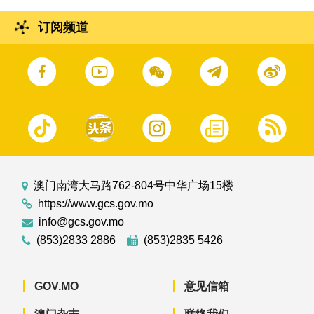
订阅频道
澳门南湾大马路762-804号中华广场15楼
https://www.gcs.gov.mo
info@gcs.gov.mo
(853)2833 2886
(853)2835 5426
GOV.MO
意见信箱