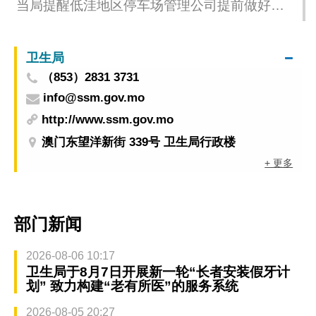
当局提醒低洼地区停车场管理公司提前做好防
浸措施
卫生局
（853）2831 3731
info@ssm.gov.mo
http://www.ssm.gov.mo
澳门东望洋新街 339号 卫生局行政楼
+ 更多
部门新闻
2026-08-06 10:17
卫生局于8月7日开展新一轮“长者安装假牙计
划” 致力构建“老有所医”的服务系统
2026-08-05 20:27