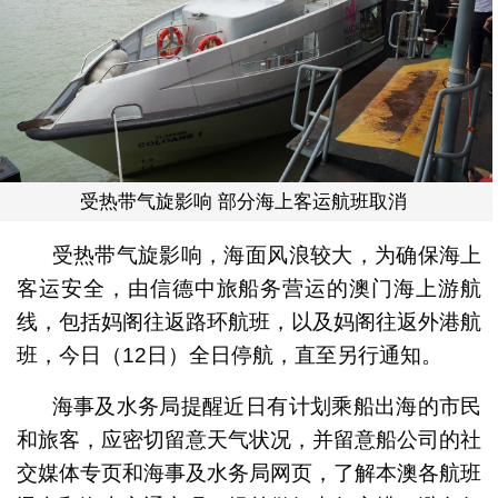
受热带气旋影响 部分海上客运航班取消
受热带气旋影响，海面风浪较大，为确保海上
客运安全，由信德中旅船务营运的澳门海上游航
线，包括妈阁往返路环航班，以及妈阁往返外港航
班，今日（12日）全日停航，直至另行通知。
海事及水务局提醒近日有计划乘船出海的市民
和旅客，应密切留意天气状况，并留意船公司的社
交媒体专页和海事及水务局网页，了解本澳各航班