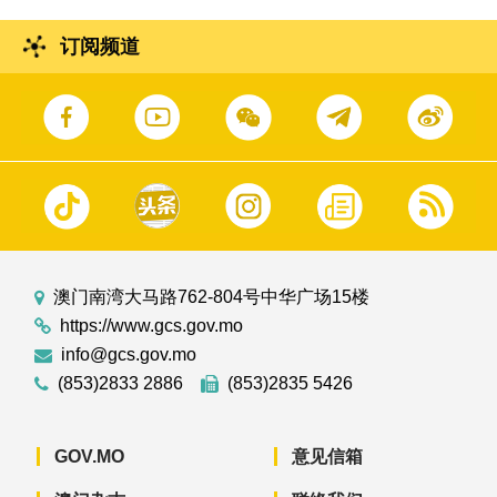
订阅频道
澳门南湾大马路762-804号中华广场15楼
https://www.gcs.gov.mo
info@gcs.gov.mo
(853)2833 2886
(853)2835 5426
GOV.MO
意见信箱