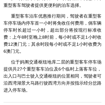
重型客车驾驶者提供更便利的泊车选择。
重型客车泊车优惠推行期间，驾驶者在重型客
车停车场内停车首一小时将免收任何费用，倘车辆
停车时长超过一小时，超出部分将按现行标准收
费：上午8时至晚上8时前，每小时或不足1小时收
费12澳门元；其余时段每小时或不足1小时收费为
6澳门元。
位于妈阁交通枢纽地库二层的重型客车停车场
提供共27个重型客车泊位及6个临时上落客车位，
出入口与巴士驶入交通枢纽的位置相同，驾驶者可
沿西湾湖景大马路行驶西湾方向并按指示经分岔路
进入停车场。