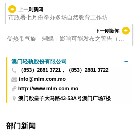
上一则新闻
市政署七月份举办多场自然教育工作坊
下一则新闻
受热带气旋「蝴蝶」影响可能发布之警告（更
新时间：2025-06-12 14:00）
澳门轻轨股份有限公司
（853）2881 3721，（853）2881 3722
info@mlm.com.mo
http://www.mlm.com.mo
澳门殷皇子大马路43-53A号澳门广场7楼
部门新闻