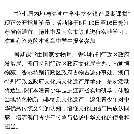
1
2
“第七届内地与港澳中学生文化遗产暑期课堂”
现正公开招募学员，活动将于8月10日至16日赴江
苏省南通市、扬州市及南京市等地进行实地学习，
欢迎有兴趣的本澳高中学生报名参加。
暑期课堂由国家文物局、香港特别行政区政府
发展局、澳门特别行政区政府文化局主办，南通博
物苑、香港特别行政区政府古物古迹办事处、澳门
特别行政区政府文化局文化遗产厅承办。是次活动
将透过带领本澳青少年走进江苏省实地研学，体验
当地特色物质与非物质文化遗产，深化青少年对中
华优秀传统文化的认知，增强文化自信与民族认同
感，培养澳门青少年传承与弘扬中华文化的使命和
担当。