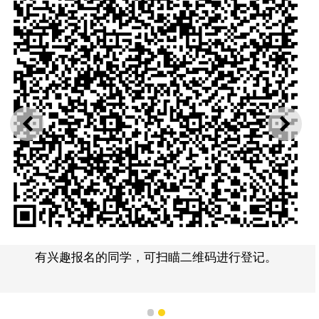
上一则
下一
有兴趣报名的同学，可扫瞄二维码进行登记。