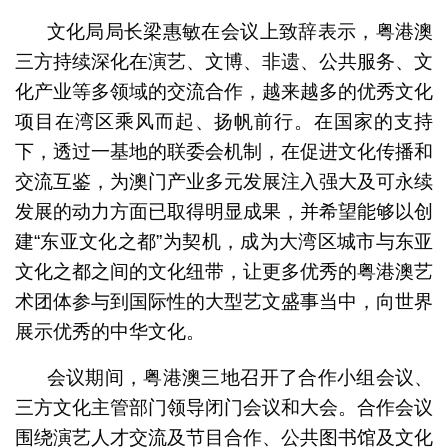
文化局局长梁惠敏在会议上致辞表示，粤港澳
三方持续深化在演艺、文博、非遗、公共服务、文
化产业等多领域的交流合作，越来越多的优秀文化
项目在湾区乘风而起、扬帆前行。在国家的支持
下，透过一基地的联委会机制，在促进文化传播和
交流互鉴，为澳门产业多元发展注入强大及可永续
发展的动力方面已取得明显成果，并希望能够以创
建“东亚文化之都”为契机，成为大湾区城市与东亚
文化之都之间的文化纽带，让更多优秀的粤港澳艺
术团体参与到国际性的大型艺文盛事当中，向世界
展示优秀的中华文化。
会议期间，粤港澳三地召开了合作小组会议、
三方文化主管部门领导闭门会议和大会。合作会议
围绕演艺人才交流及节目合作、公共图书馆及文化