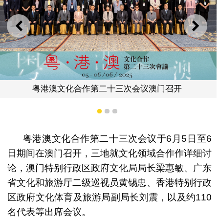
上一则
下一
粤港澳文化合作第二十三次会议澳门召开
1
2
3
粤港澳文化合作第二十三次会议于6月5日至6
日期间在澳门召开，三地就文化领域合作作详细讨
论，澳门特别行政区政府文化局局长梁惠敏、广东
省文化和旅游厅二级巡视员黄锡忠、香港特别行政
区政府文化体育及旅游局副局长刘震，以及约110
名代表等出席会议。