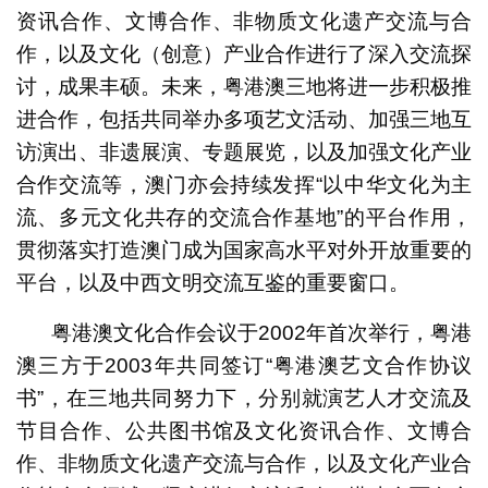
资讯合作、文博合作、非物质文化遗产交流与合
作，以及文化（创意）产业合作进行了深入交流探
讨，成果丰硕。未来，粤港澳三地将进一步积极推
进合作，包括共同举办多项艺文活动、加强三地互
访演出、非遗展演、专题展览，以及加强文化产业
合作交流等，澳门亦会持续发挥“以中华文化为主
流、多元文化共存的交流合作基地”的平台作用，
贯彻落实打造澳门成为国家高水平对外开放重要的
平台，以及中西文明交流互鉴的重要窗口。
粤港澳文化合作会议于2002年首次举行，粤港
澳三方于2003年共同签订“粤港澳艺文合作协议
书”，在三地共同努力下，分别就演艺人才交流及
节目合作、公共图书馆及文化资讯合作、文博合
作、非物质文化遗产交流与合作，以及文化产业合