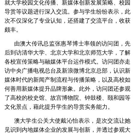
就大学校园文化传播、新媒体创新发展策略、校园
导赏等议题进行深入交流。参与学生纷纷表示，此
次不仅深化了专业认知，还搭建了交流平台，收获
颇丰。
由澳大传讯总监张惠琴博士率领的访问团，先
后到访清华大学、北京大学和北京师范大学，了解
各校宣传策略与融媒体平台运作模式。访问团亦走
访中央广播电视总台及新浪微博北京总部，认识新
媒体时代的新闻产制流程与传播策略，以及高校如
何善用新媒体提升品牌形象。此外，访问团还参观
了高校的校史馆、故宫博物院、钟鼓楼、颐和园等
文化景点，藉此提升学生的导赏实务能力。
澳大学生公关大使戴沁怡表示，是次交流让她
见识到内地媒体企业的发展与创新，并透过参观大