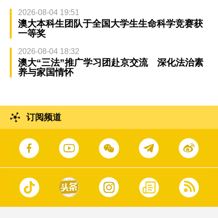
2026-08-04 19:51
澳大本科生团队于全国大学生生命科学竞赛获
一等奖
2026-08-04 18:32
澳大“三法”推广学习团赴京交流 深化法治素
养与家国情怀
订阅频道