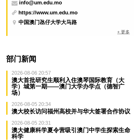
info@um.edu.mo
https://www.um.edu.mo
中国澳门氹仔大学大马路
+ 更多
部门新闻
2026-08-06 20:57
澳大首批研究生顺利入住澳琴国际教育（大
学）城第一期——澳门大学办学点（德智广
场）
2026-08-05 20:34
澳大校长访问福州高校并与华大签署合作协议
2026-08-05 20:31
澳大健康科学夏令营吸引澳门中学生探索生命
科学