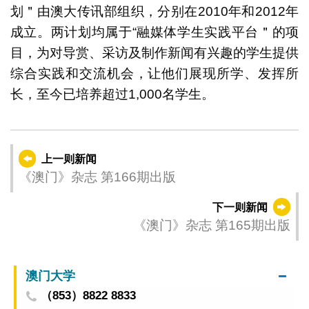
划＂由澳大传讯部组织，分别在2010年和2012年
成立。两计划均属于“融媒体学生实践平台＂的项
目，为对导赏、采访及制作新闻有兴趣的学生提供
综合实践和交流机会，让他们展现所学、发挥所
长，至今已培养超过1,000名学生。
上一则新闻
《澳门》杂志 第166期出版
下一则新闻
《澳门》杂志 第165期出版
澳门大学
（853）8822 8833