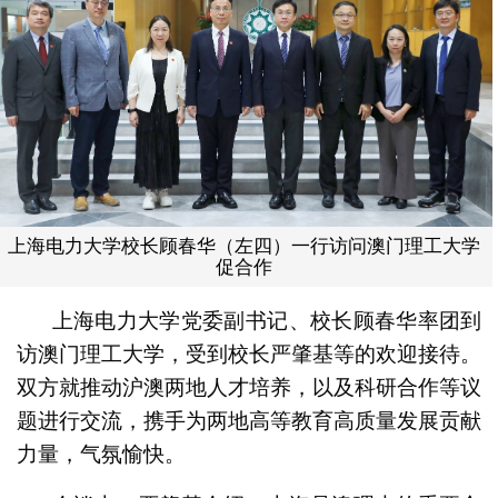
上海电力大学校长顾春华（左四）一行访问澳门理工大学
促合作
上海电力大学党委副书记、校长顾春华率团到
访澳门理工大学，受到校长严肇基等的欢迎接待。
双方就推动沪澳两地人才培养，以及科研合作等议
题进行交流，携手为两地高等教育高质量发展贡献
力量，气氛愉快。