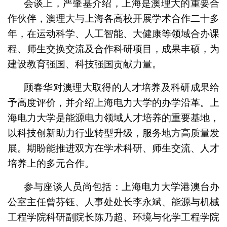
会谈上，严肇基介绍，上海是澳理大的重要合
作伙伴，澳理大与上海各高校开展学术合作二十多
年，在运动科学、人工智能、大健康等领域合办课
程、师生交换交流及合作科研项目，成果丰硕，为
建设教育强国、科技强国贡献力量。
顾春华对澳理大取得的人才培养及科研成果给
予高度评价，并介绍上海电力大学的办学沿革。上
海电力大学是能源电力领域人才培养的重要基地，
以科技创新助力行业转型升级，服务地方高质量发
展。期盼能推进双方在学术科研、师生交流、人才
培养上的多元合作。
参与座谈人员尚包括：上海电力大学港澳台办
公室主任曾芬钰、人事处处长李永斌、能源与机械
工程学院科研副院长陈乃超、环境与化学工程学院