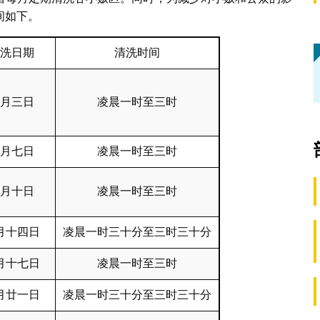
间如下。
洗日期
清洗时间
月三日
凌晨一时至三时
月七日
凌晨一时至三时
月十日
凌晨一时至三时
月十四日
凌晨一时三十分至三时三十分
月十七日
凌晨一时至三时
月廿一日
凌晨一时三十分至三时三十分