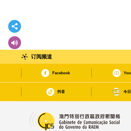
订阅频道
Facebook
You
抖音
今