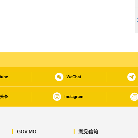
tube
WeChat
日头条
Instagram
GOV.MO
意见信箱