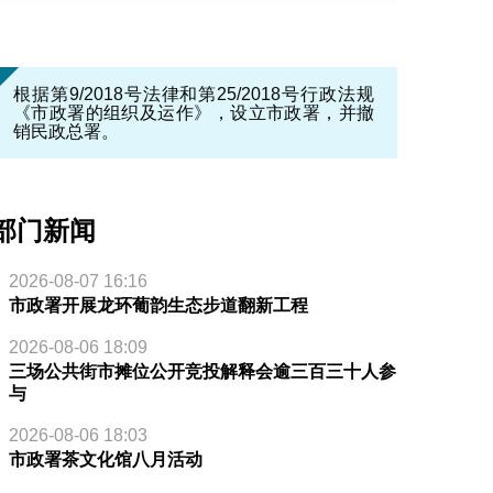
根据第9/2018号法律和第25/2018号行政法规
《市政署的组织及运作》，设立市政署，并撤
销民政总署。
部门新闻
2026-08-07 16:16
市政署开展龙环葡韵生态步道翻新工程
2026-08-06 18:09
三场公共街市摊位公开竞投解释会逾三百三十人参
与
2026-08-06 18:03
市政署茶文化馆八月活动