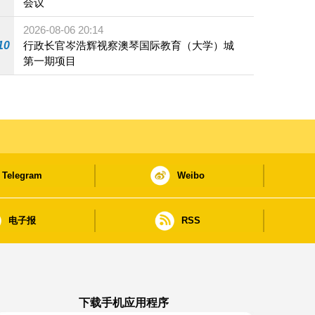
会议
2026-08-06 20:14
10
行政长官岑浩辉视察澳琴国际教育（大学）城
第一期项目
Telegram
Weibo
电子报
RSS
下载手机应用程序