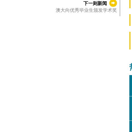
下一则新闻
澳大向优秀毕业生颁发学术奖