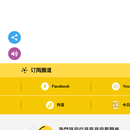
订阅频道
Facebook
You
抖音
今