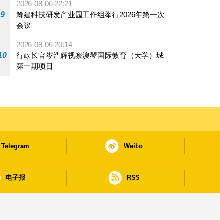
2026-08-06 22:21
9
筹建科技研发产业园工作组举行2026年第一次
会议
2026-08-06 20:14
10
行政长官岑浩辉视察澳琴国际教育（大学）城
第一期项目
Telegram
Weibo
电子报
RSS