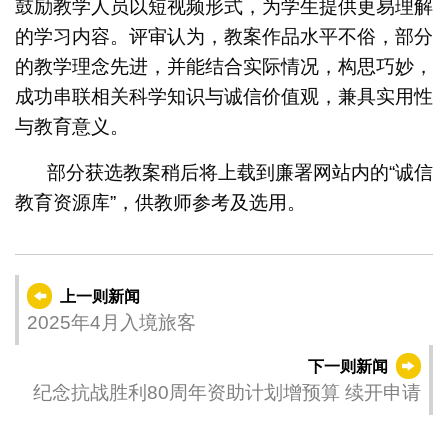
鼓励教学人员以短视频形式，为学生提供更易理解
的学习内容。评审认为，教案作品水平不俗，部分
的教学理念先进，并能结合实际情况，构思巧妙，
成功串联相关科学知识与诚信价值观，兼具实用性
与教育意义。
部分获选教案稍后将上载到廉署网站内的“诚信
教育资源库”，供教师参考及选用。
上一则新闻
2025年4月入境旅客
下一则新闻
纪念抗战胜利80周年资助计划增预算 续开申请