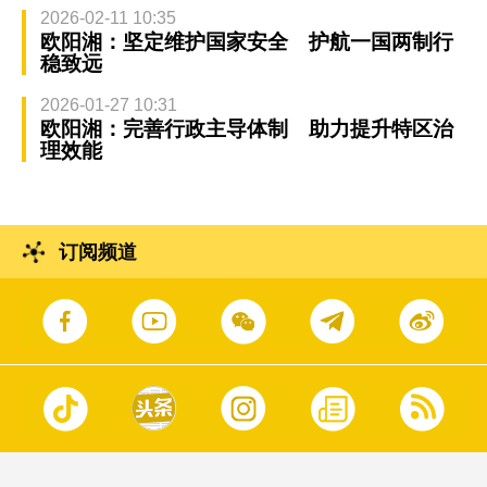
2026-02-11 10:35
欧阳湘：坚定维护国家安全 护航一国两制行
稳致远
2026-01-27 10:31
欧阳湘：完善行政主导体制 助力提升特区治
理效能
订阅频道