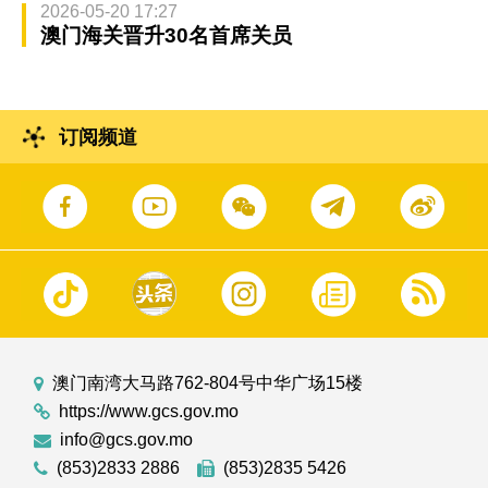
2026-05-20 17:27
澳门海关晋升30名首席关员
订阅频道
澳门南湾大马路762-804号中华广场15楼
https://www.gcs.gov.mo
info@gcs.gov.mo
(853)2833 2886
(853)2835 5426