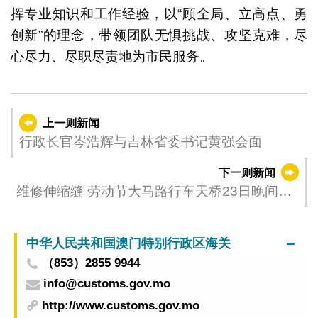
挥专业知识和工作经验，以“顾全局、立高点、勇
创新”的理念，带领团队无惧挑战、攻坚克难，尽
心尽力、尽职尽责地为市民服务。
上一则新闻
行政长官岑浩辉与吉林省委书记黄强会面
下一则新闻
维修伸缩缝 劳动节大马路行车天桥23日晚间至
翌日清晨封闭交通
中华人民共和国澳门特别行政区海关
（853）2855 9944
info@customs.gov.mo
http://www.customs.gov.mo