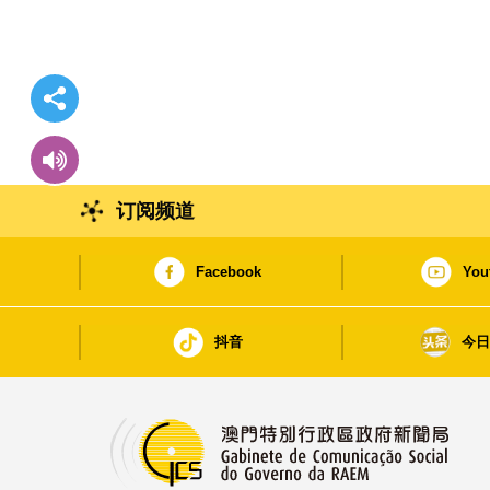
订阅频道
Facebook
You
抖音
今