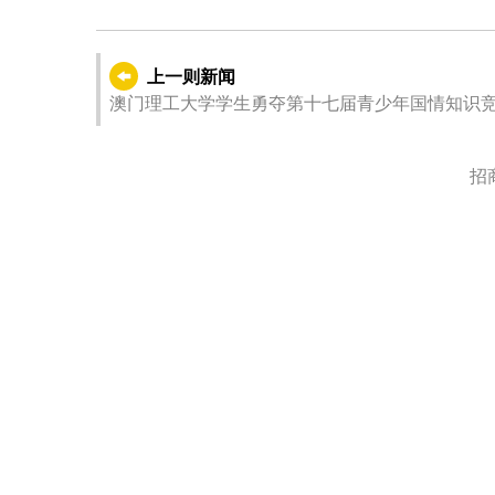
上一则新闻
澳门理工大学学生勇夺第十七届青少年国情知识
招