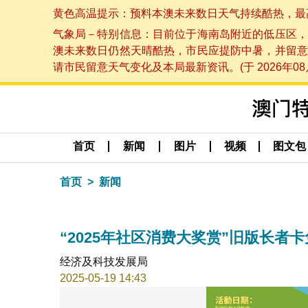
黄色高温提示：预料本澳未来数日天气持续酷热，最高气温
气象局－特别信息：目前位于海南岛附近的低压区，
澳未来数日仍然天晴酷热，市民应提防中暑，并留意
请市民留意天气变化及本局最新资讯。(于 2026年08月
首页
新闻
图片
视频
图文包
首页
新闻
“2025年社区消费大奖赏”旧版长者卡
经济及科技发展局
2025-05-19 14:43