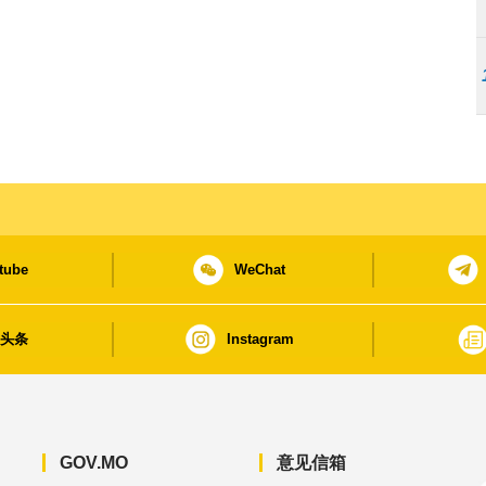
tube
WeChat
日头条
Instagram
GOV.MO
意见信箱