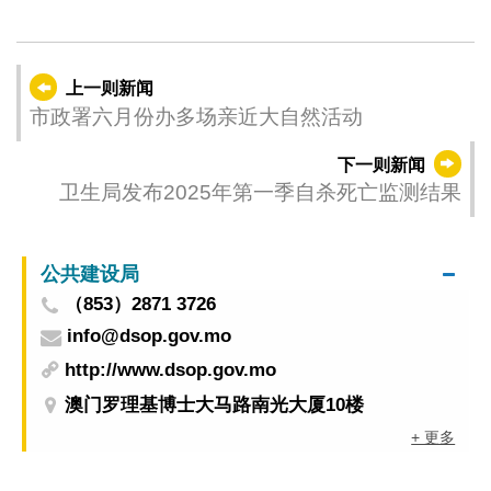
上一则新闻
市政署六月份办多场亲近大自然活动
下一则新闻
卫生局发布2025年第一季自杀死亡监测结果
公共建设局
（853）2871 3726
info@dsop.gov.mo
http://www.dsop.gov.mo
澳门罗理基博士大马路南光大厦10楼
+ 更多