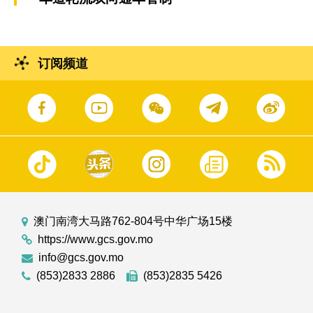
订阅频道
澳门南湾大马路762-804号中华广场15楼
https://www.gcs.gov.mo
info@gcs.gov.mo
(853)2833 2886
(853)2835 5426