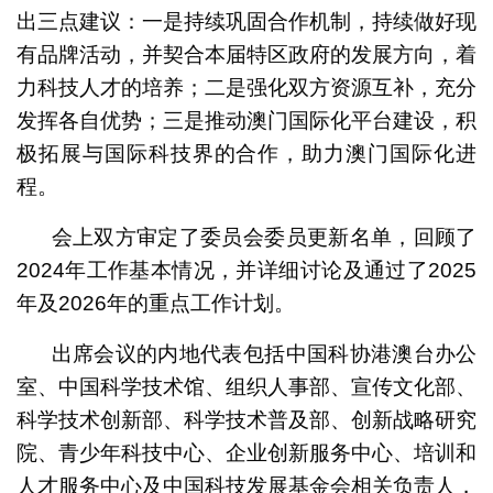
出三点建议：一是持续巩固合作机制，持续做好现
有品牌活动，并契合本届特区政府的发展方向，着
力科技人才的培养；二是强化双方资源互补，充分
发挥各自优势；三是推动澳门国际化平台建设，积
极拓展与国际科技界的合作，助力澳门国际化进
程。
会上双方审定了委员会委员更新名单，回顾了
2024年工作基本情况，并详细讨论及通过了2025
年及2026年的重点工作计划。
出席会议的内地代表包括中国科协港澳台办公
室、中国科学技术馆、组织人事部、宣传文化部、
科学技术创新部、科学技术普及部、创新战略研究
院、青少年科技中心、企业创新服务中心、培训和
人才服务中心及中国科技发展基金会相关负责人，