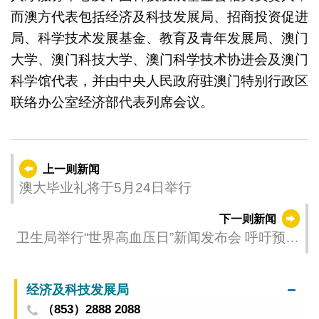
而澳方代表包括经济及科技发展局、招商投资促进
局、科学技术发展基金、教育及青年发展局、澳门
大学、澳门科技大学、澳门科学技术协进会及澳门
科学馆代表，并由中央人民政府驻澳门特别行政区
联络办公室经济部代表列席会议。
上一则新闻
澳大毕业礼将于5月24日举行
下一则新闻
卫生局举行“世界高血压日”新闻发布会 呼吁预防
高血压 落实健康生活方式
经济及科技发展局
（853）2888 2088