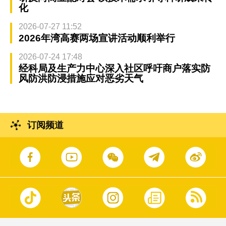
化
2026-07-27 11:52
2026年湾高赛两场宣讲活动顺利举行
2026-07-24 17:48
经科局及生产力中心深入社区呼吁商户落实防
风防洪防浸措施应对恶劣天气
订阅频道