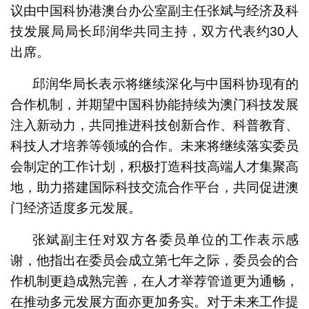
议由中国科协港澳台办公室副主任张斌与经济及科
技发展局局长邱润华共同主持，双方代表约30人
出席。
邱润华局长表示将继续深化与中国科协现有的
合作机制，并期望中国科协能持续为澳门科技发展
注入新动力，共同推进科技创新合作、科普教育、
科技人才培养等领域的合作。未来将继续落实委员
会制定的工作计划，积极打造科技高端人才集聚高
地，助力搭建国际科技交流合作平台，共同促进澳
门经济适度多元发展。
张斌副主任对双方各委员单位的工作表示感
谢，他指出在委员会成立第七年之际，委员会的合
作机制更趋成熟完善，在人才举荐管道更为通畅，
在推动多元发展方面亦更加务实。对于未来工作提