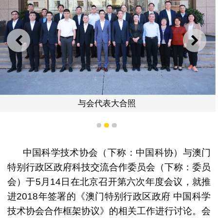
上一则
下一
与会代表大合照
1
2
3
中国科学技术协会（下称：中国科协）与澳门
特别行政区政府科技交流合作委员会（下称：委员
会）于5月14日在北京召开第六次年度会议，就推
进2018年签署的《澳门特别行政区政府 中国科学
技术协会合作框架协议》的相关工作进行讨论。会